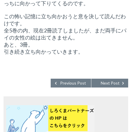
っちに向かって下りてくるのです。
この怖い記憶に立ち向かおうと意を決して読んだわ
けです。
全5巻の内、現在2冊読了しましたが、まだ両手にパ
イの女性の絵は出てきません。
あと、3冊。
引き続き立ち向かっていきます。
Previous Post
Next Post