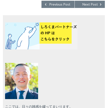
Previous Post
Next Post
ここでは、日々の雑感を綴ってまいります。