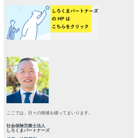
ここでは、日々の雑感を綴ってまいります。
社会保険労務士法人
しろくまパートナーズ