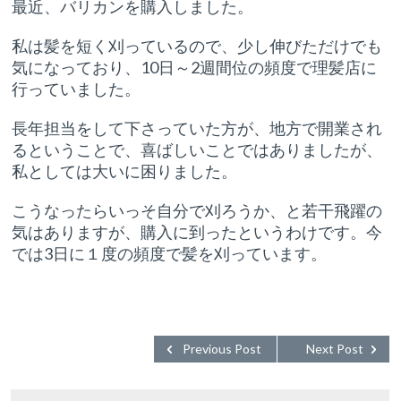
最近、バリカンを購入しました。
私は髪を短く刈っているので、少し伸びただけでも
気になっており、10日～2週間位の頻度で理髪店に
行っていました。
長年担当をして下さっていた方が、地方で開業され
るということで、喜ばしいことではありましたが、
私としては大いに困りました。
こうなったらいっそ自分で刈ろうか、と若干飛躍の
気はありますが、購入に到ったというわけです。今
では3日に１度の頻度で髪を刈っています。
Previous Post
Next Post